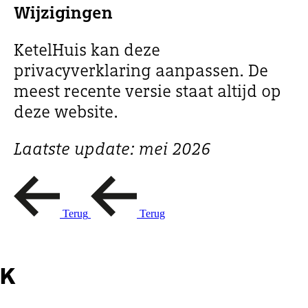
Wijzigingen
KetelHuis kan deze
privacyverklaring aanpassen. De
meest recente versie staat altijd op
deze website.
Laatste update: mei 2026
Terug
Terug
K