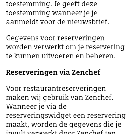
toestemming. Je geeft deze
toestemming wanneer je je
aanmeldt voor de nieuwsbrief.
Gegevens voor reserveringen
worden verwerkt om je reservering
te kunnen uitvoeren en beheren.
Reserveringen via Zenchef
Voor restaurantreserveringen
maken wij gebruik van Zenchef.
Wanneer je via de
reserveringswidget een reservering
maakt, worden de gegevens die je
invult verwerkt door Zenchef ten