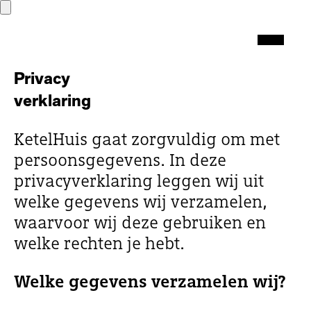
Privacy
verklaring
KetelHuis gaat zorgvuldig om met
persoonsgegevens. In deze
privacyverklaring leggen wij uit
welke gegevens wij verzamelen,
waarvoor wij deze gebruiken en
welke rechten je hebt.
Welke gegevens verzamelen wij?