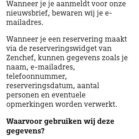
Wanneer je je aanmeldt voor onze
nieuwsbrief, bewaren wij je e-
mailadres.
Wanneer je een reservering maakt
via de reserveringswidget van
Zenchef, kunnen gegevens zoals je
naam, e-mailadres,
telefoonnummer,
reserveringsdatum, aantal
personen en eventuele
opmerkingen worden verwerkt.
Waarvoor gebruiken wij deze
gegevens?