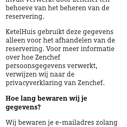
behoeve van het beheren van de
reservering.
KetelHuis gebruikt deze gegevens
alleen voor het afhandelen van de
reservering. Voor meer informatie
over hoe Zenchef
persoonsgegevens verwerkt,
verwijzen wij naar de
privacyverklaring van Zenchef.
Hoe lang bewaren wij je
gegevens?
Wij bewaren je e-mailadres zolang