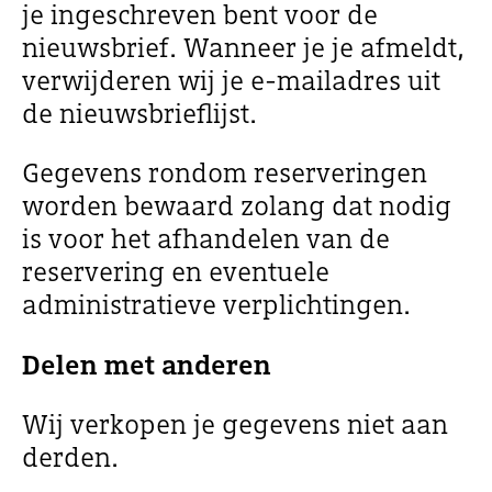
je ingeschreven bent voor de
nieuwsbrief. Wanneer je je afmeldt,
verwijderen wij je e-mailadres uit
de nieuwsbrieflijst.
Gegevens rondom reserveringen
worden bewaard zolang dat nodig
is voor het afhandelen van de
reservering en eventuele
administratieve verplichtingen.
Delen met anderen
Wij verkopen je gegevens niet aan
derden.