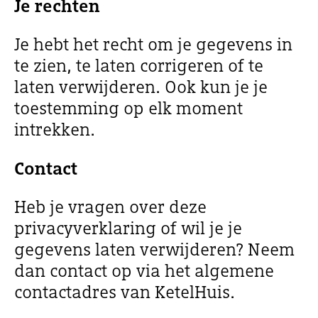
Je rechten
Je hebt het recht om je gegevens in
te zien, te laten corrigeren of te
laten verwijderen. Ook kun je je
toestemming op elk moment
intrekken.
Contact
Heb je vragen over deze
privacyverklaring of wil je je
gegevens laten verwijderen? Neem
dan contact op via het algemene
contactadres van KetelHuis.