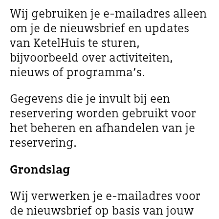
Wij gebruiken je e-mailadres alleen
om je de nieuwsbrief en updates
van KetelHuis te sturen,
bijvoorbeeld over activiteiten,
nieuws of programma’s.
Gegevens die je invult bij een
reservering worden gebruikt voor
het beheren en afhandelen van je
reservering.
Grondslag
Wij verwerken je e-mailadres voor
de nieuwsbrief op basis van jouw