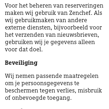
Voor het beheren van reserveringen
maken wij gebruik van Zenchef. Als
wij gebruikmaken van andere
externe diensten, bijvoorbeeld voor
het verzenden van nieuwsbrieven,
gebruiken wij je gegevens alleen
voor dat doel.
Beveiliging
Wij nemen passende maatregelen
om je persoonsgegevens te
beschermen tegen verlies, misbruik
of onbevoegde toegang.