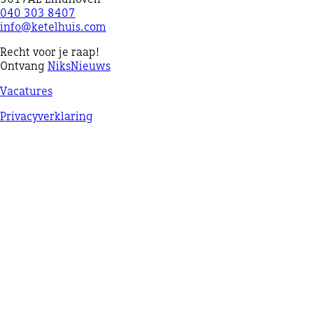
040 303 8407
info@ketelhuis.com
Recht voor je raap!
Ontvang
NiksNieuws
Vacatures
Privacyverklaring